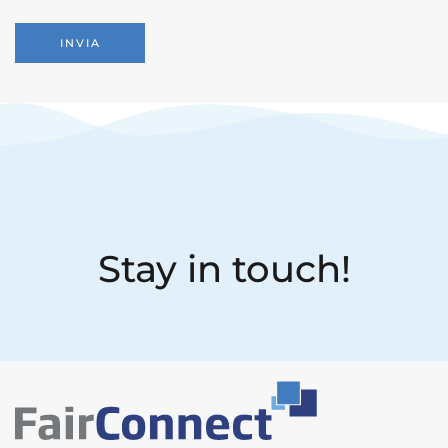
Stay in touch!