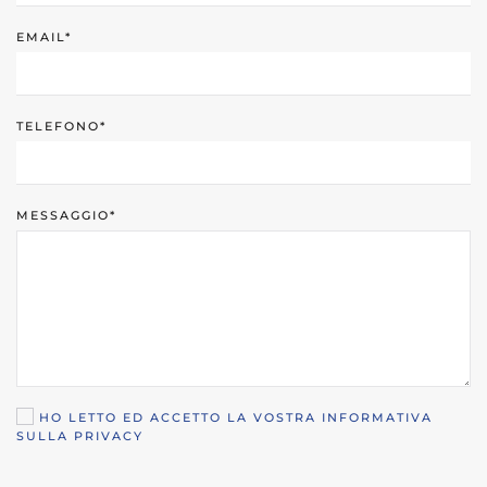
EMAIL*
TELEFONO*
MESSAGGIO*
HO LETTO ED ACCETTO LA VOSTRA INFORMATIVA
SULLA PRIVACY