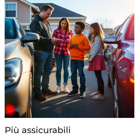
Più assicurabili