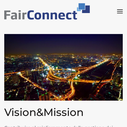
Skip to main content
Vision&Mission