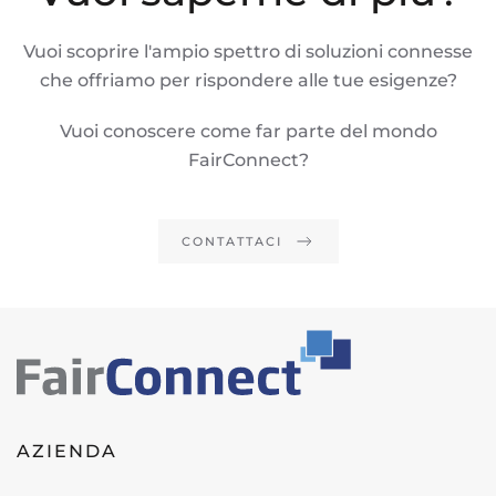
Vuoi scoprire l'ampio spettro di soluzioni connesse
che offriamo per rispondere alle tue esigenze?
Vuoi conoscere come far parte del mondo
FairConnect?
CONTATTACI
AZIENDA