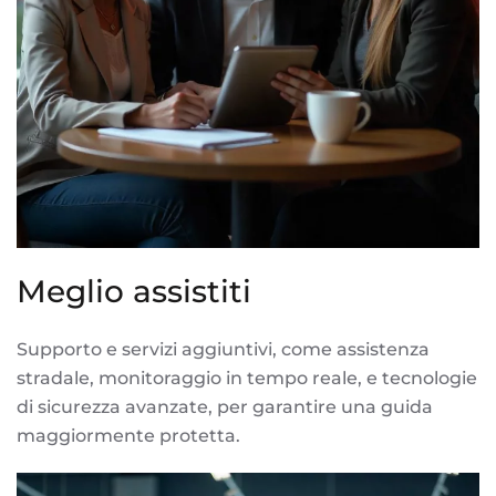
Meglio assistiti
Supporto e servizi aggiuntivi, come assistenza
stradale, monitoraggio in tempo reale, e tecnologie
di sicurezza avanzate, per garantire una guida
maggiormente protetta.