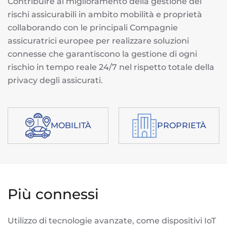
Contribuire al miglioramento della gestione dei
rischi assicurabili in ambito mobilità e proprietà
collaborando con le principali Compagnie
assicuratrici europee per realizzare soluzioni
connesse che garantiscono la gestione di ogni
rischio in tempo reale 24/7 nel rispetto totale della
privacy degli assicurati.
MOBILITÀ
PROPRIETÀ
Più connessi
Utilizzo di tecnologie avanzate, come dispositivi IoT