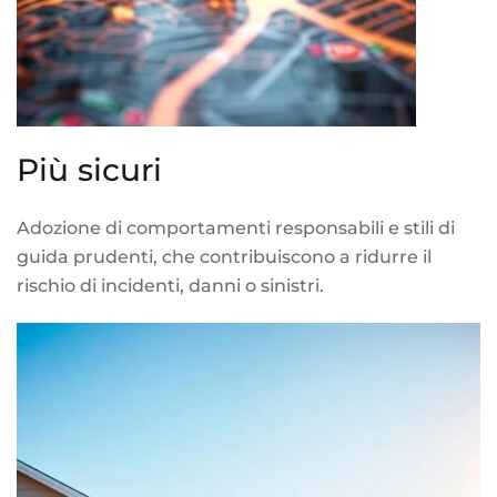
Più sicuri
Adozione di comportamenti responsabili e stili di
guida prudenti, che contribuiscono a ridurre il
rischio di incidenti, danni o sinistri.