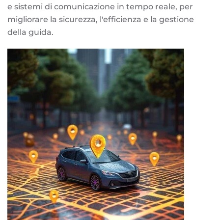
e sistemi di comunicazione in tempo reale, per
migliorare la sicurezza, l'efficienza e la gestione
della guida.