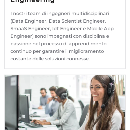
I nostri team di ingegneri multidisciplinari
(Data Engineer, Data Scientist Engineer,
SmaaS Engineer, IoT Engineer e Mobile App
Engineer) sono impegnati con disciplina e
passione nel processo di apprendimento
continuo per garantire il miglioramento
costante delle soluzioni connesse.