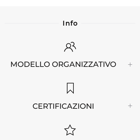
Info
MODELLO ORGANIZZATIVO
CERTIFICAZIONI