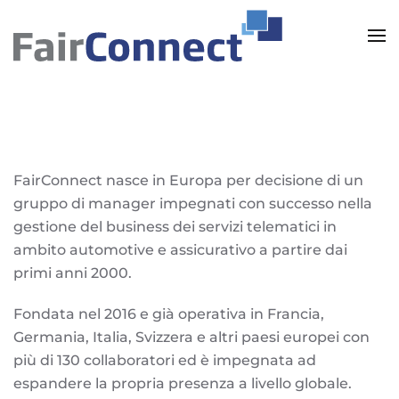
Skip to main content
FairConnect nasce in Europa per decisione di un
gruppo di manager impegnati con successo nella
gestione del business dei servizi telematici in
ambito automotive e assicurativo a partire dai
primi anni 2000.
Fondata nel 2016 e già operativa in Francia,
Germania, Italia, Svizzera e altri paesi europei
con
più di 130 collaboratori ed è impegnata ad
espandere la propria presenza a livello globale.