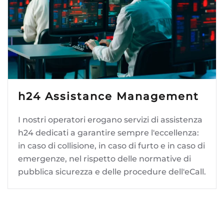
h24 Assistance Management
I nostri operatori erogano servizi di assistenza
h24 dedicati a garantire sempre l'eccellenza:
in caso di collisione, in caso di furto e in caso di
emergenze, nel rispetto delle normative di
pubblica sicurezza e delle procedure dell'eCall.