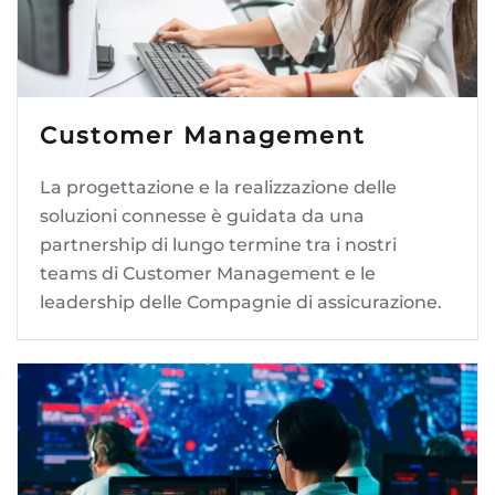
Customer Management
La progettazione e la realizzazione delle
soluzioni connesse è guidata da una
partnership di lungo termine tra i nostri
teams di Customer Management e le
leadership delle Compagnie di assicurazione.