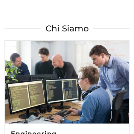
Chi Siamo
Engineering