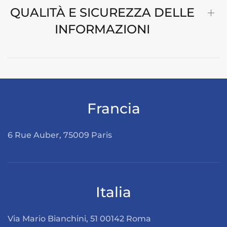
QUALITÀ E SICUREZZA DELLE
INFORMAZIONI
Francia
6 Rue Auber, 75009 Paris
Italia
Via Mario Bianchini, 51 00142 Roma